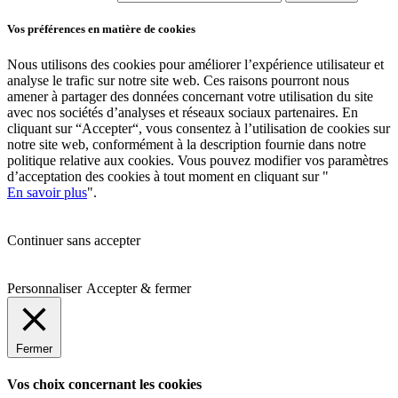
Vos préférences en matière de cookies
Nous utilisons des cookies pour améliorer l’expérience utilisateur et
analyse le trafic sur notre site web. Ces raisons pourront nous
amener à partager des données concernant votre utilisation du site
avec nos sociétés d’analyses et réseaux sociaux partenaires. En
cliquant sur “Accepter“, vous consentez à l’utilisation de cookies sur
notre site web, conformément à la description fournie dans notre
politique relative aux cookies. Vous pouvez modifier vos paramètres
d’acceptation des cookies à tout moment en cliquant sur "
En savoir plus
".
Continuer sans accepter
Personnaliser
Accepter & fermer
Fermer
Vos choix concernant les cookies