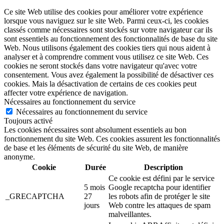
Ce site Web utilise des cookies pour améliorer votre expérience
lorsque vous naviguez sur le site Web.
Parmi ceux-ci, les cookies
classés comme nécessaires sont stockés sur votre navigateur car ils
sont essentiels au fonctionnement des fonctionnalités de base du site
Web.
Nous utilisons également des cookies tiers qui nous aident à
analyser et à comprendre comment vous utilisez ce site Web.
Ces
cookies ne seront stockés dans votre navigateur qu'avec votre
consentement.
Vous avez également la possibilité de désactiver ces
cookies.
Mais la désactivation de certains de ces cookies peut
affecter votre expérience de navigation.
Nécessaires au fonctionnement du service
Nécessaires au fonctionnement du service
Toujours activé
Les cookies nécessaires sont absolument essentiels au bon
fonctionnement du site Web. Ces cookies assurent les fonctionnalités
de base et les éléments de sécurité du site Web, de manière
anonyme.
Cookie
Durée
Description
Ce cookie est défini par le service
5 mois
Google recaptcha pour identifier
_GRECAPTCHA
27
les robots afin de protéger le site
jours
Web contre les attaques de spam
malveillantes.