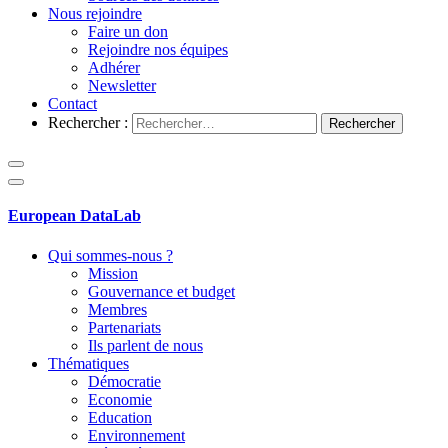
Nous rejoindre
Faire un don
Rejoindre nos équipes
Adhérer
Newsletter
Contact
Rechercher :
European DataLab
Qui sommes-nous ?
Mission
Gouvernance et budget
Membres
Partenariats
Ils parlent de nous
Thématiques
Démocratie
Economie
Education
Environnement