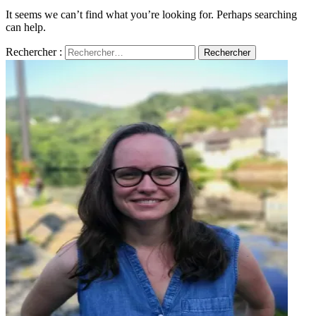
It seems we can’t find what you’re looking for. Perhaps searching
can help.
Rechercher :