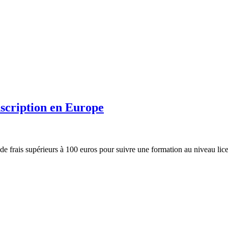
nscription en Europe
de frais supérieurs à 100 euros pour suivre une formation au niveau li