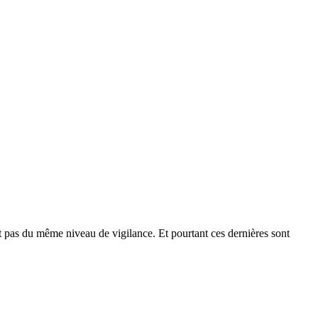
ent pas du même niveau de vigilance. Et pourtant ces dernières sont