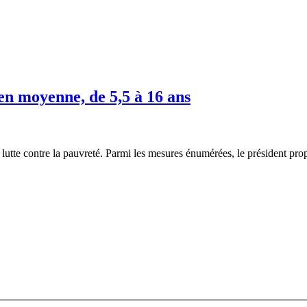
 en moyenne, de 5,5 à 16 ans
te contre la pauvreté. Parmi les mesures énumérées, le président propos