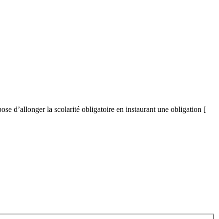
e d’allonger la scolarité obligatoire en instaurant une obligation [