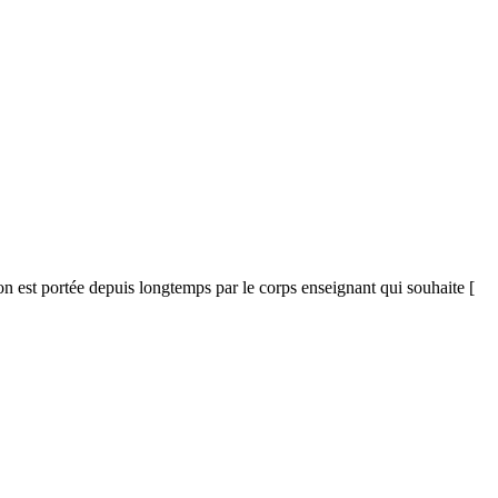
ion est portée depuis longtemps par le corps enseignant qui souhaite [