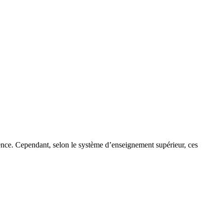
cence. Cependant, selon le système d’enseignement supérieur, ces