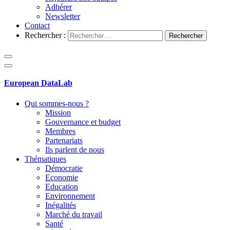
Adhérer
Newsletter
Contact
Rechercher :
European DataLab
Qui sommes-nous ?
Mission
Gouvernance et budget
Membres
Partenariats
Ils parlent de nous
Thématiques
Démocratie
Economie
Education
Environnement
Inégalités
Marché du travail
Santé