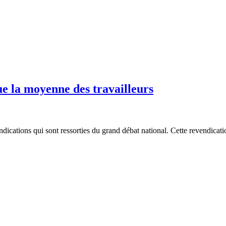
e la moyenne des travailleurs
ndications qui sont ressorties du grand débat national. Cette revendicat