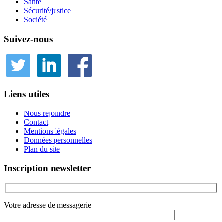
Santé
Sécurité/justice
Société
Suivez-nous
Liens utiles
Nous rejoindre
Contact
Mentions légales
Données personnelles
Plan du site
Inscription newsletter
Votre adresse de messagerie