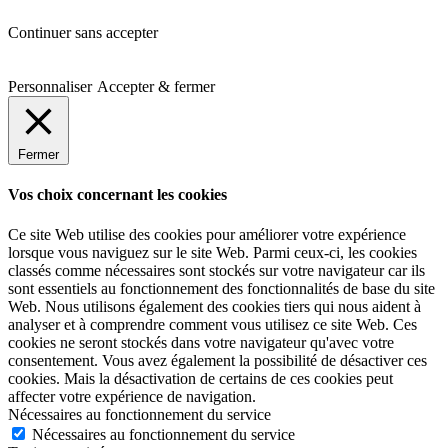
Continuer sans accepter
Personnaliser
Accepter & fermer
Fermer
Vos choix concernant les cookies
Ce site Web utilise des cookies pour améliorer votre expérience
lorsque vous naviguez sur le site Web.
Parmi ceux-ci, les cookies
classés comme nécessaires sont stockés sur votre navigateur car ils
sont essentiels au fonctionnement des fonctionnalités de base du site
Web.
Nous utilisons également des cookies tiers qui nous aident à
analyser et à comprendre comment vous utilisez ce site Web.
Ces
cookies ne seront stockés dans votre navigateur qu'avec votre
consentement.
Vous avez également la possibilité de désactiver ces
cookies.
Mais la désactivation de certains de ces cookies peut
affecter votre expérience de navigation.
Nécessaires au fonctionnement du service
Nécessaires au fonctionnement du service