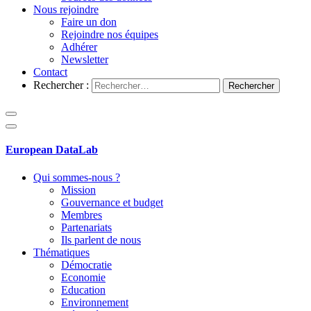
Nous rejoindre
Faire un don
Rejoindre nos équipes
Adhérer
Newsletter
Contact
Rechercher :
European DataLab
Qui sommes-nous ?
Mission
Gouvernance et budget
Membres
Partenariats
Ils parlent de nous
Thématiques
Démocratie
Economie
Education
Environnement