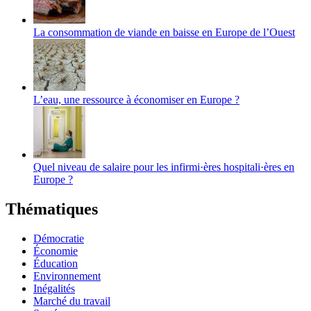
La consommation de viande en baisse en Europe de l’Ouest
L’eau, une ressource à économiser en Europe ?
Quel niveau de salaire pour les infirmi·ères hospitali·ères en
Europe ?
Thématiques
Démocratie
Économie
Éducation
Environnement
Inégalités
Marché du travail