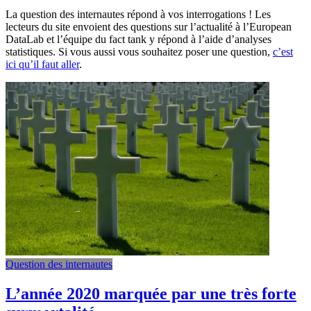
La question des internautes répond à vos interrogations ! Les
lecteurs du site envoient des questions sur l’actualité à l’European
DataLab et l’équipe du fact tank y répond à l’aide d’analyses
statistiques. Si vous aussi vous souhaitez poser une question,
c’est
ici qu’il faut aller
.
Question des internautes
L’année 2020 marquée par une très forte