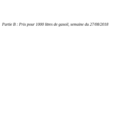
Partie B : Prix pour 1000 litres de gasoil, semaine du 27/08/2018