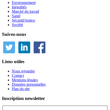
Environnement
Inégalités
Marché du travail
Santé
Sécurité/justice
Société
Suivez-nous
Liens utiles
Nous rejoindre
Contact
Mentions légales
Données personnelles
Plan du site
Inscription newsletter