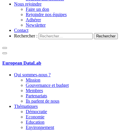
Nous rejoindre
Faire un don
Rejoindre nos équipes
Adhérer
Newsletter
Contact
Rechercher :
European DataLab
Qui sommes-nous ?
Mission
Gouvernance et budget
Membres
Partenariats
Ils parlent de nous
Thématiques
Démocratie
Economie
Education
Environnement