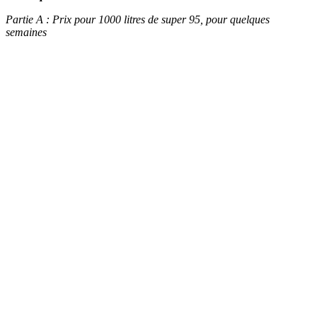
Partie A : Prix pour 1000 litres de super 95, pour quelques
semaines