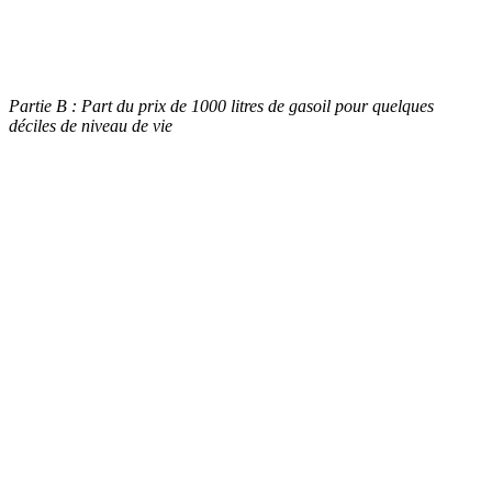
Partie B : Part du prix de 1000 litres de gasoil pour quelques
déciles de niveau de vie