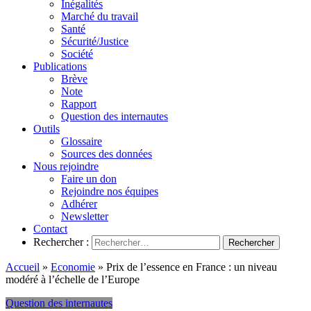
Inégalités
Marché du travail
Santé
Sécurité/Justice
Société
Publications
Brève
Note
Rapport
Question des internautes
Outils
Glossaire
Sources des données
Nous rejoindre
Faire un don
Rejoindre nos équipes
Adhérer
Newsletter
Contact
Rechercher :
Accueil
»
Economie
»
Prix de l’essence en France : un niveau
modéré à l’échelle de l’Europe
Question des internautes