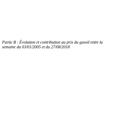
Partie B : Évolution et contribution au prix du gasoil entre la
semaine du 03/01/2005 et du 27/08/2018