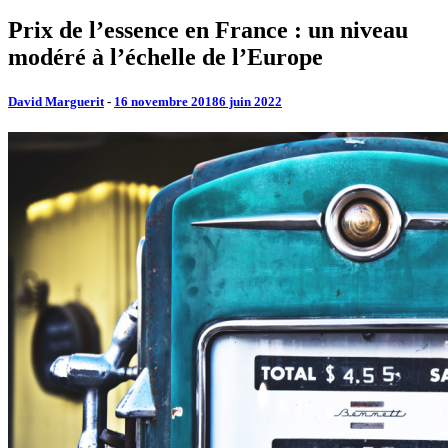
Prix de l’essence en France : un niveau
modéré à l’échelle de l’Europe
David Marguerit
-
16 novembre 2018
6 juin 2022