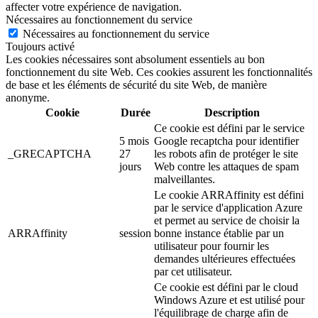
affecter votre expérience de navigation.
Nécessaires au fonctionnement du service
Nécessaires au fonctionnement du service
Toujours activé
Les cookies nécessaires sont absolument essentiels au bon
fonctionnement du site Web. Ces cookies assurent les fonctionnalités
de base et les éléments de sécurité du site Web, de manière
anonyme.
Cookie
Durée
Description
Ce cookie est défini par le service
5 mois
Google recaptcha pour identifier
_GRECAPTCHA
27
les robots afin de protéger le site
jours
Web contre les attaques de spam
malveillantes.
Le cookie ARRAffinity est défini
par le service d'application Azure
et permet au service de choisir la
ARRAffinity
session
bonne instance établie par un
utilisateur pour fournir les
demandes ultérieures effectuées
par cet utilisateur.
Ce cookie est défini par le cloud
Windows Azure et est utilisé pour
l'équilibrage de charge afin de