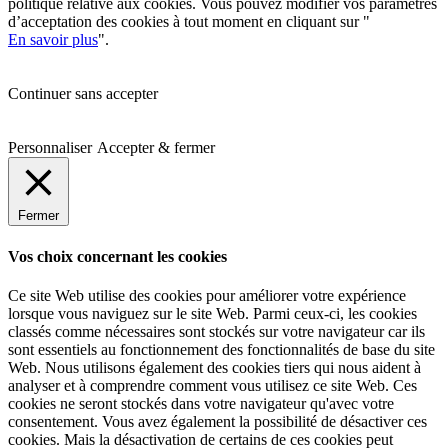
politique relative aux cookies. Vous pouvez modifier vos paramètres
d’acceptation des cookies à tout moment en cliquant sur "
En savoir plus
".
Continuer sans accepter
Personnaliser
Accepter & fermer
Fermer
Vos choix concernant les cookies
Ce site Web utilise des cookies pour améliorer votre expérience
lorsque vous naviguez sur le site Web.
Parmi ceux-ci, les cookies
classés comme nécessaires sont stockés sur votre navigateur car ils
sont essentiels au fonctionnement des fonctionnalités de base du site
Web.
Nous utilisons également des cookies tiers qui nous aident à
analyser et à comprendre comment vous utilisez ce site Web.
Ces
cookies ne seront stockés dans votre navigateur qu'avec votre
consentement.
Vous avez également la possibilité de désactiver ces
cookies.
Mais la désactivation de certains de ces cookies peut