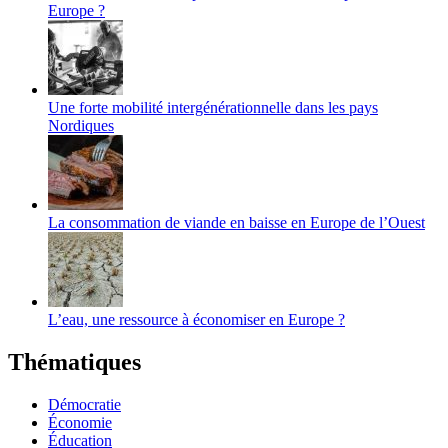
Europe ?
Une forte mobilité intergénérationnelle dans les pays
Nordiques
La consommation de viande en baisse en Europe de l’Ouest
L’eau, une ressource à économiser en Europe ?
Thématiques
Démocratie
Économie
Éducation