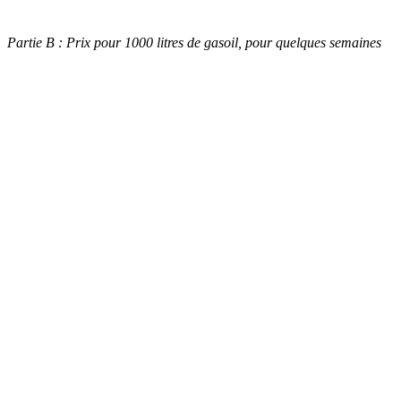
Partie B : Prix pour 1000 litres de gasoil, pour quelques semaines