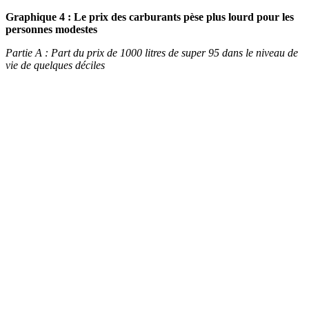
Graphique 4 : Le prix des carburants pèse plus lourd pour les
personnes modestes
Partie A : Part du prix de 1000 litres de super 95 dans le niveau de
vie de quelques déciles