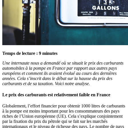
Temps de lecture :
9
minutes
Une internaute nous a demandé où se situait le prix des carburants
automobiles à la pompe en France par rapport aux autres pays
européens et comment ils avaient évolué au cours des dernières
années. Cela s’inscrit dans le débat sur la hausse du prix des
carburants et de sa taxation. Voici notre analyse.
Le prix des carburants est relativement faible en France
Globalement, l’effort financier pour obtenir 1000 litres de carburants
à la pompe est moins important pour les consommateurs des pays
riches de l’Union européenne (UE). Cela s’explique conjointement
par la fixation du prix du pétrole qui se fait sur les marchés
internationaux et le niveau de richesse des pays. Le nombre de pays