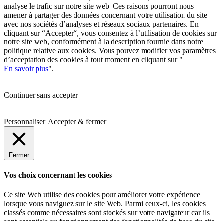
analyse le trafic sur notre site web. Ces raisons pourront nous
amener à partager des données concernant votre utilisation du site
avec nos sociétés d’analyses et réseaux sociaux partenaires. En
cliquant sur “Accepter“, vous consentez à l’utilisation de cookies sur
notre site web, conformément à la description fournie dans notre
politique relative aux cookies. Vous pouvez modifier vos paramètres
d’acceptation des cookies à tout moment en cliquant sur "
En savoir plus
".
Continuer sans accepter
Personnaliser
Accepter & fermer
Fermer
Vos choix concernant les cookies
Ce site Web utilise des cookies pour améliorer votre expérience
lorsque vous naviguez sur le site Web.
Parmi ceux-ci, les cookies
classés comme nécessaires sont stockés sur votre navigateur car ils