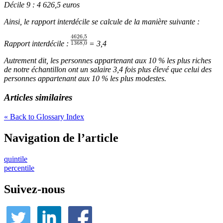
Décile 9 : 4 626,5 euros
Ainsi, le rapport interdécile se calcule de la manière suivante :
Rapport interdécile :
= 3,4
Autrement dit, les personnes appartenant aux 10 % les plus riches
de notre échantillon ont un salaire 3,4 fois plus élevé que celui des
personnes appartenant aux 10 % les plus modestes.
Articles similaires
« Back to Glossary Index
Navigation de l’article
quintile
percentile
Suivez-nous