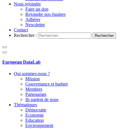
Nous rejoindre
Faire un don
Rejoindre nos équipes
Adhérer
Newsletter
Contact
Rechercher :
European DataLab
Qui sommes-nous ?
Mission
Gouvernance et budget
Membres
Partenariats
Ils parlent de nous
Thématiques
Démocratie
Economie
Education
Environnement