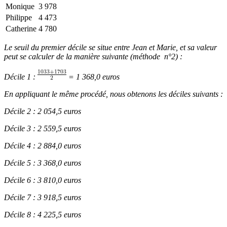
Monique
3 978
Philippe
4 473
Catherine
4 780
Le seuil du premier décile se situe entre Jean et Marie, et sa valeur
peut se calculer de la manière suivante (méthode n°2) :
Décile 1 :
= 1 368,0 euros
En appliquant le même procédé, nous obtenons les déciles suivants :
Décile 2 : 2 054,5 euros
Décile 3 : 2 559,5 euros
Décile 4 : 2 884,0 euros
Décile 5 : 3 368,0 euros
Décile 6 : 3 810,0 euros
Décile 7 : 3 918,5 euros
Décile 8 : 4 225,5 euros