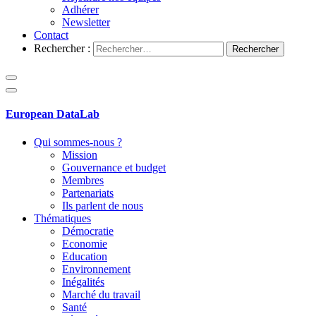
Adhérer
Newsletter
Contact
Rechercher :
European DataLab
Qui sommes-nous ?
Mission
Gouvernance et budget
Membres
Partenariats
Ils parlent de nous
Thématiques
Démocratie
Economie
Education
Environnement
Inégalités
Marché du travail
Santé