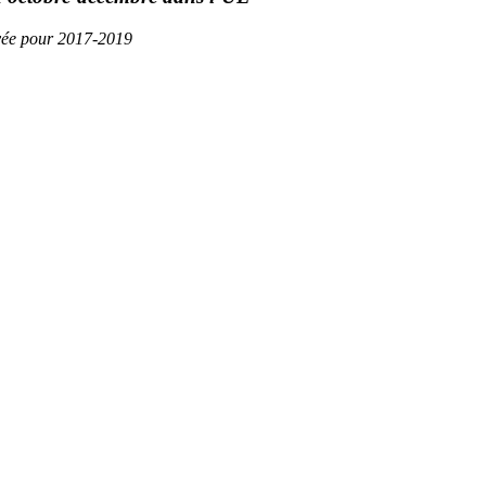
vée pour 2017-2019