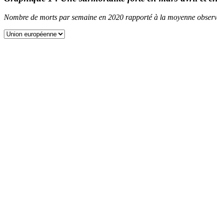
Nombre de morts par semaine en 2020 rapporté à la moyenne obser