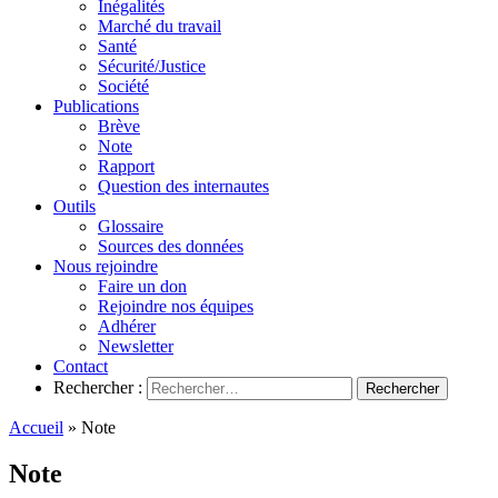
Inégalités
Marché du travail
Santé
Sécurité/Justice
Société
Publications
Brève
Note
Rapport
Question des internautes
Outils
Glossaire
Sources des données
Nous rejoindre
Faire un don
Rejoindre nos équipes
Adhérer
Newsletter
Contact
Rechercher :
Accueil
»
Note
Note