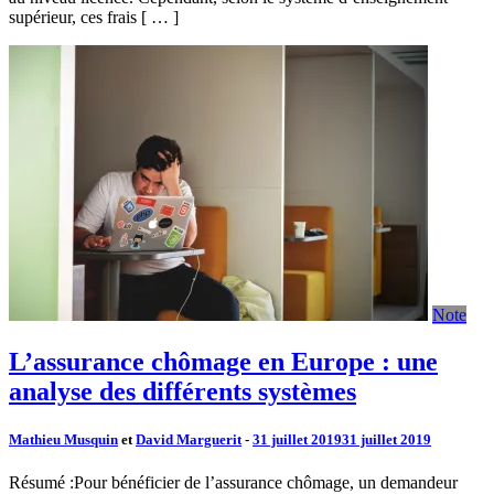
supérieur, ces frais [ … ]
Note
L’assurance chômage en Europe : une
analyse des différents systèmes
Mathieu Musquin
et
David Marguerit
-
31 juillet 2019
31 juillet 2019
Résumé :Pour bénéficier de l’assurance chômage, un demandeur