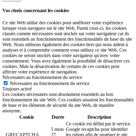
Vos choix concernant les cookies
Ce site Web utilise des cookies pour améliorer votre expérience
lorsque vous naviguez sur le site Web.
Parmi ceux-ci, les cookies
classés comme nécessaires sont stockés sur votre navigateur car ils
sont essentiels au fonctionnement des fonctionnalités de base du site
Web.
Nous utilisons également des cookies tiers qui nous aident à
analyser et à comprendre comment vous utilisez ce site Web.
Ces
cookies ne seront stockés dans votre navigateur qu'avec votre
consentement.
Vous avez également la possibilité de désactiver ces
cookies.
Mais la désactivation de certains de ces cookies peut
affecter votre expérience de navigation.
Nécessaires au fonctionnement du service
Nécessaires au fonctionnement du service
Toujours activé
Les cookies nécessaires sont absolument essentiels au bon
fonctionnement du site Web. Ces cookies assurent les fonctionnalités
de base et les éléments de sécurité du site Web, de manière
anonyme.
Cookie
Durée
Description
Ce cookie est défini par le service
5 mois
Google recaptcha pour identifier
_GRECAPTCHA
27
les robots afin de protéger le site