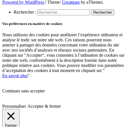
Powered by WordPress
|
Theme:
Greatmag
by aThemes.
Rechercher :
Vos préférences en matière de cookies
Nous utilisons des cookies pour améliorer l’expérience utilisateur et
analyse le trafic sur notre site web. Ces raisons pourront nous
amener à partager des données concernant votre utilisation du site
avec nos sociétés d’analyses et réseaux sociaux partenaires. En
cliquant sur “Accepter“, vous consentez à l’utilisation de cookies sur
notre site web, conformément à la description fournie dans notre
politique relative aux cookies. Vous pouvez modifier vos paramètres
d’acceptation des cookies à tout moment en cliquant sur "
En savoir plus
".
Continuer sans accepter
Personnaliser
Accepter & fermer
Fermer