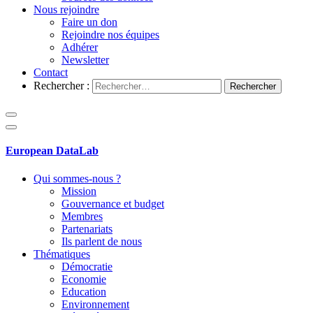
Nous rejoindre
Faire un don
Rejoindre nos équipes
Adhérer
Newsletter
Contact
Rechercher :
European DataLab
Qui sommes-nous ?
Mission
Gouvernance et budget
Membres
Partenariats
Ils parlent de nous
Thématiques
Démocratie
Economie
Education
Environnement