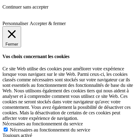
Continuer sans accepter
Personnaliser
Accepter & fermer
Fermer
Vos choix concernant les cookies
Ce site Web utilise des cookies pour améliorer votre expérience
lorsque vous naviguez sur le site Web.
Parmi ceux-ci, les cookies
classés comme nécessaires sont stockés sur votre navigateur car ils
sont essentiels au fonctionnement des fonctionnalités de base du site
Web.
Nous utilisons également des cookies tiers qui nous aident à
analyser et à comprendre comment vous utilisez ce site Web.
Ces
cookies ne seront stockés dans votre navigateur qu'avec votre
consentement.
Vous avez également la possibilité de désactiver ces
cookies.
Mais la désactivation de certains de ces cookies peut
affecter votre expérience de navigation.
Nécessaires au fonctionnement du service
Nécessaires au fonctionnement du service
Toujours activé