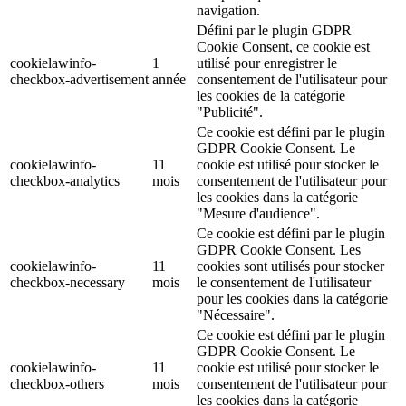
navigation.
Défini par le plugin GDPR
Cookie Consent, ce cookie est
cookielawinfo-
1
utilisé pour enregistrer le
checkbox-advertisement
année
consentement de l'utilisateur pour
les cookies de la catégorie
"Publicité".
Ce cookie est défini par le plugin
GDPR Cookie Consent. Le
cookielawinfo-
11
cookie est utilisé pour stocker le
checkbox-analytics
mois
consentement de l'utilisateur pour
les cookies dans la catégorie
"Mesure d'audience".
Ce cookie est défini par le plugin
GDPR Cookie Consent. Les
cookielawinfo-
11
cookies sont utilisés pour stocker
checkbox-necessary
mois
le consentement de l'utilisateur
pour les cookies dans la catégorie
"Nécessaire".
Ce cookie est défini par le plugin
GDPR Cookie Consent. Le
cookielawinfo-
11
cookie est utilisé pour stocker le
checkbox-others
mois
consentement de l'utilisateur pour
les cookies dans la catégorie