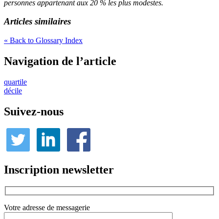
personnes appartenant aux 20 % les plus modestes.
Articles similaires
« Back to Glossary Index
Navigation de l’article
quartile
décile
Suivez-nous
Inscription newsletter
Votre adresse de messagerie