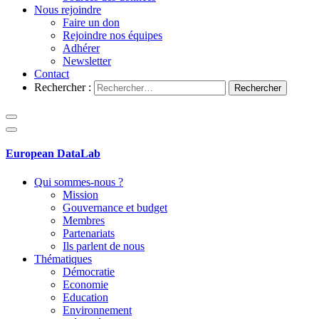
Nous rejoindre
Faire un don
Rejoindre nos équipes
Adhérer
Newsletter
Contact
Rechercher :
European DataLab
Qui sommes-nous ?
Mission
Gouvernance et budget
Membres
Partenariats
Ils parlent de nous
Thématiques
Démocratie
Economie
Education
Environnement