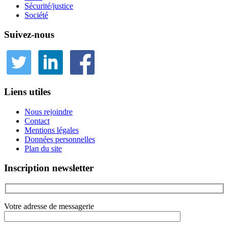
Sécurité/justice
Société
Suivez-nous
Liens utiles
Nous rejoindre
Contact
Mentions légales
Données personnelles
Plan du site
Inscription newsletter
Votre adresse de messagerie