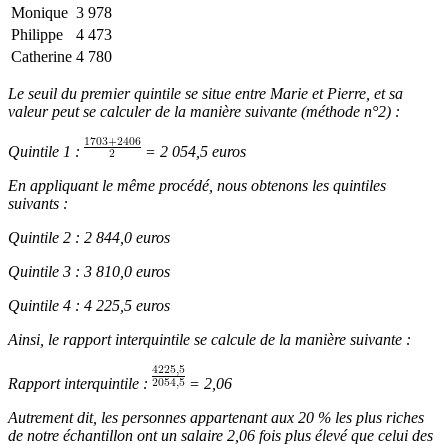
Monique
3 978
Philippe
4 473
Catherine
4 780
Le seuil du premier quintile se situe entre Marie et Pierre, et sa
valeur peut se calculer de la manière suivante (méthode n°2) :
Quintile 1 :
= 2 054,5 euros
En appliquant le même procédé, nous obtenons les quintiles
suivants :
Quintile 2 : 2 844,0 euros
Quintile 3 : 3 810,0 euros
Quintile 4 : 4 225,5 euros
Ainsi, le rapport interquintile se calcule de la manière suivante :
Rapport interquintile :
= 2,06
Autrement dit, les personnes appartenant aux 20 % les plus riches
de notre échantillon ont un salaire 2,06 fois plus élevé que celui des