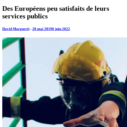
Des Européens peu satisfaits de leurs
services publics
David Marguerit
-
20 mai 2019
6 juin 2022