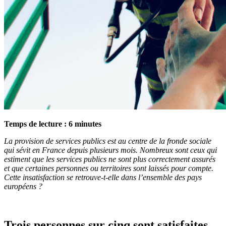
Temps de lecture :
6
minutes
La provision de services publics est au centre de la fronde sociale
qui sévit en France depuis plusieurs mois. Nombreux sont ceux qui
estiment que les services publics ne sont plus correctement assurés
et que certaines personnes ou territoires sont laissés pour compte.
Cette insatisfaction se retrouve-t-elle dans l’ensemble des pays
européens ?
Trois personnes sur cinq sont satisfaites