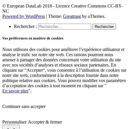
ce
champ
© European DataLab 2018 - Licence Creative Commons CC-BY-
vide.
NC
Powered by WordPress
|
Theme:
Greatmag
by aThemes.
Rechercher :
Vos préférences en matière de cookies
Nous utilisons des cookies pour améliorer l’expérience utilisateur et
analyse le trafic sur notre site web. Ces raisons pourront nous
amener à partager des données concernant votre utilisation du site
avec nos sociétés d’analyses et réseaux sociaux partenaires. En
cliquant sur “Accepter“, vous consentez à l’utilisation de cookies sur
notre site web, conformément à la description fournie dans notre
politique relative aux cookies. Vous pouvez modifier vos paramètres
d’acceptation des cookies à tout moment en cliquant sur "
En savoir plus
".
Continuer sans accepter
Personnaliser
Accepter & fermer