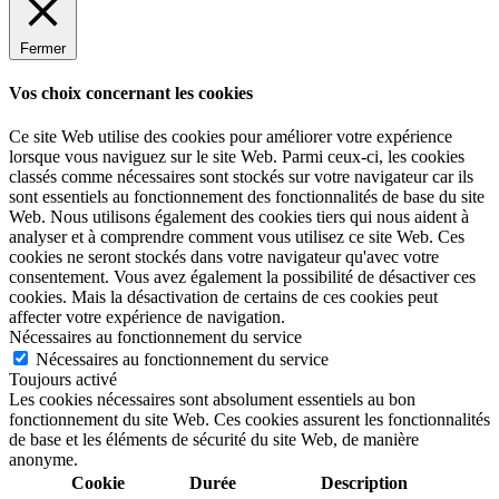
Fermer
Vos choix concernant les cookies
Ce site Web utilise des cookies pour améliorer votre expérience
lorsque vous naviguez sur le site Web.
Parmi ceux-ci, les cookies
classés comme nécessaires sont stockés sur votre navigateur car ils
sont essentiels au fonctionnement des fonctionnalités de base du site
Web.
Nous utilisons également des cookies tiers qui nous aident à
analyser et à comprendre comment vous utilisez ce site Web.
Ces
cookies ne seront stockés dans votre navigateur qu'avec votre
consentement.
Vous avez également la possibilité de désactiver ces
cookies.
Mais la désactivation de certains de ces cookies peut
affecter votre expérience de navigation.
Nécessaires au fonctionnement du service
Nécessaires au fonctionnement du service
Toujours activé
Les cookies nécessaires sont absolument essentiels au bon
fonctionnement du site Web. Ces cookies assurent les fonctionnalités
de base et les éléments de sécurité du site Web, de manière
anonyme.
Cookie
Durée
Description