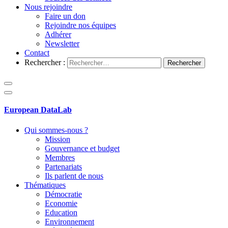
Nous rejoindre
Faire un don
Rejoindre nos équipes
Adhérer
Newsletter
Contact
Rechercher :
European DataLab
Qui sommes-nous ?
Mission
Gouvernance et budget
Membres
Partenariats
Ils parlent de nous
Thématiques
Démocratie
Economie
Education
Environnement