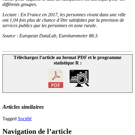
différents groupes.
Lecture : En France en 2017, les personnes vivant dans une ville
ont 1,04 fois plus de chance d’être satisfaites par la provision de
services publics que les personnes en zone rurale.
Source : European DataLab, Eurobarometer 88.3.
Téléchargez l’article au format PDF et le programme
statistique R :
Articles similaires
Tagged
Société
Navigation de l’article