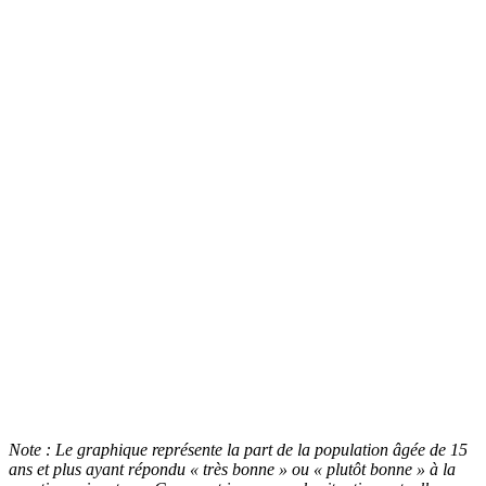
Note : Le graphique représente la part de la population âgée de 15
ans et plus ayant répondu « très bonne » ou « plutôt bonne » à la