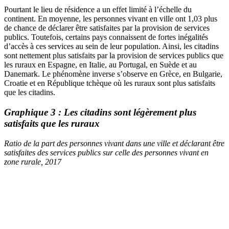
Pourtant le lieu de résidence a un effet limité à l’échelle du
continent. En moyenne, les personnes vivant en ville ont 1,03 plus
de chance de déclarer être satisfaites par la provision de services
publics. Toutefois, certains pays connaissent de fortes inégalités
d’accès à ces services au sein de leur population. Ainsi, les citadins
sont nettement plus satisfaits par la provision de services publics que
les ruraux en Espagne, en Italie, au Portugal, en Suède et au
Danemark. Le phénomène inverse s’observe en Grèce, en Bulgarie,
Croatie et en République tchèque où les ruraux sont plus satisfaits
que les citadins.
Graphique 3 : Les citadins sont légèrement plus
satisfaits que les ruraux
Ratio de la part des personnes vivant dans une ville et déclarant être
satisfaites des services publics sur celle des personnes vivant en
zone rurale, 2017