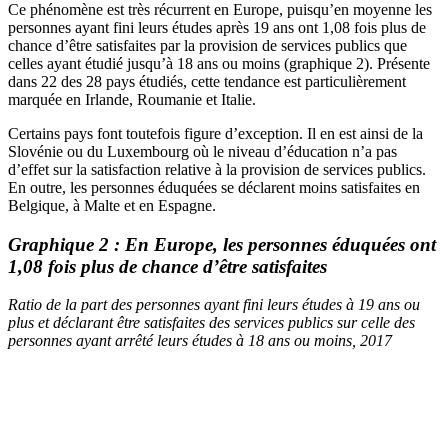
Ce phénomène est très récurrent en Europe, puisqu’en moyenne les
personnes ayant fini leurs études après 19 ans ont 1,08 fois plus de
chance d’être satisfaites par la provision de services publics que
celles ayant étudié jusqu’à 18 ans ou moins (graphique 2). Présente
dans 22 des 28 pays étudiés, cette tendance est particulièrement
marquée en Irlande, Roumanie et Italie.
Certains pays font toutefois figure d’exception. Il en est ainsi de la
Slovénie ou du Luxembourg où le niveau d’éducation n’a pas
d’effet sur la satisfaction relative à la provision de services publics.
En outre, les personnes éduquées se déclarent moins satisfaites en
Belgique, à Malte et en Espagne.
Graphique 2 : En Europe, les personnes éduquées ont
1,08 fois plus de chance d’être satisfaites
Ratio de la part des personnes ayant fini leurs études à 19 ans ou
plus et déclarant être satisfaites des services publics sur celle des
personnes ayant arrêté leurs études à 18 ans ou moins, 2017