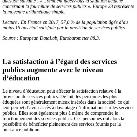
question suivante : « Comment jugez-vous la situation actuelle
concernant la fourniture de services publics ». Europe 28 représente
la moyenne arithmétique simple.
Lecture : En France en 2017, 57,0 % de la population âgée d’au
moins 15 ans était satisfaite par la provision de services publics.
Source : European DataLab, Eurobarometer 88.3.
La satisfaction à l’égard des services
publics augmente avec le niveau
d’éducation
Le niveau d’éducation peut affecter la satisfaction relative à la
provision de services publics. De fait, les personnes les plus
éduquées sont généralement mieux insérées dans la société, ce qui
leur permet d’avoir accès à davantage d’informations sur les services
publics. Elles sont également plus à même de comprendre le
fonctionnement des services publics. Ces personnes ont alors la
possibilité de bénéficier pleinement des services fournis par la
puissance publique.