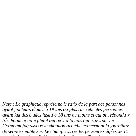
Note : Le graphique représente le ratio de la part des personnes
ayant fini leurs études à 19 ans ou plus sur celle des personnes
ayant fait des études jusqu’à 18 ans ou moins et qui ont répondu «
très bonne » ou « plutôt bonne » à la question suivante : «
Comment jugez-vous la situation actuelle concernant la fourniture
de services publics ». Le champ couvre les personnes âgées de 15