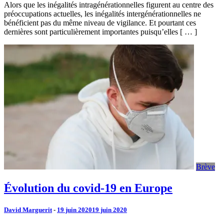
Alors que les inégalités intragénérationnelles figurent au centre des
préoccupations actuelles, les inégalités intergénérationnelles ne
bénéficient pas du même niveau de vigilance. Et pourtant ces
dernières sont particulièrement importantes puisqu’elles [ … ]
Brève
Évolution du covid-19 en Europe
David Marguerit
-
19 juin 2020
19 juin 2020