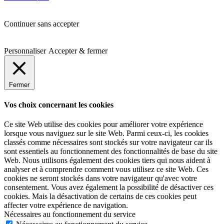
Continuer sans accepter
Personnaliser
Accepter & fermer
Fermer
Vos choix concernant les cookies
Ce site Web utilise des cookies pour améliorer votre expérience
lorsque vous naviguez sur le site Web.
Parmi ceux-ci, les cookies
classés comme nécessaires sont stockés sur votre navigateur car ils
sont essentiels au fonctionnement des fonctionnalités de base du site
Web.
Nous utilisons également des cookies tiers qui nous aident à
analyser et à comprendre comment vous utilisez ce site Web.
Ces
cookies ne seront stockés dans votre navigateur qu'avec votre
consentement.
Vous avez également la possibilité de désactiver ces
cookies.
Mais la désactivation de certains de ces cookies peut
affecter votre expérience de navigation.
Nécessaires au fonctionnement du service