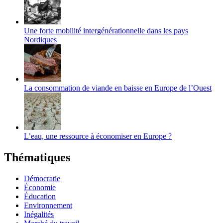
Une forte mobilité intergénérationnelle dans les pays
Nordiques
La consommation de viande en baisse en Europe de l’Ouest
L’eau, une ressource à économiser en Europe ?
Thématiques
Démocratie
Économie
Éducation
Environnement
Inégalités