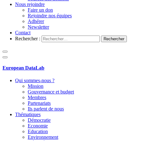
Nous rejoindre
Faire un don
Rejoindre nos équipes
Adhérer
Newsletter
Contact
Rechercher :
European DataLab
Qui sommes-nous ?
Mission
Gouvernance et budget
Membres
Partenariats
Ils parlent de nous
Thématiques
Démocratie
Economie
Education
Environnement