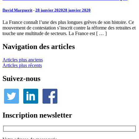
David Marguerit
-
28 janvier 2020
28 janvier 2020
La France connaît l’une des plus longues grèves de son histoire. Ce
mouvement de contestation s’inscrit contre la réforme des retraites et
touche une multitude de secteurs. La France est [ … ]
Navigation des articles
Articles plus anciens
Articles plus récents
Suivez-nous
Inscription newsletter