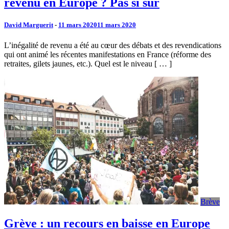
revenu en Europe ? Pas si sûr
David Marguerit
-
11 mars 2020
11 mars 2020
L’inégalité de revenu a été au cœur des débats et des revendications
qui ont animé les récentes manifestations en France (réforme des
retraites, gilets jaunes, etc.). Quel est le niveau [ … ]
Brève
Grève : un recours en baisse en Europe