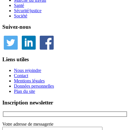
Marché du travail
Santé
Sécurité/justice
Société
Suivez-nous
Liens utiles
Nous rejoindre
Contact
Mentions légales
Données personnelles
Plan du site
Inscription newsletter
Votre adresse de messagerie