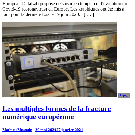
European DataLab propose de suivre en temps réel l’évolution du
Covid-19 (coronavirus) en Europe. Les graphiques ont été mis à
jour pour la dernière fois le 19 juin 2020. [ … ]
Brève
Les multiples formes de la fracture
numérique européenne
Mathieu Musquin
-
20 mai 2020
27 janvier 2021